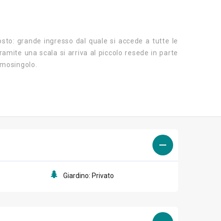
to: grande ingresso dal quale si accede a tutte le
ramite una scala si arriva al piccolo resede in parte
rmosingolo.
Giardino: Privato