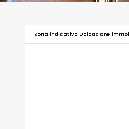
Zona indicativa Ubicazione immo