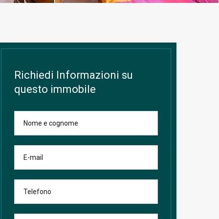
Richiedi Informazioni su
questo immobile
Nome e cognome
E-mail
Telefono