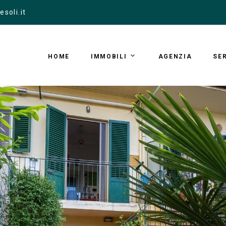
esoli.it
HOME
IMMOBILI
AGENZIA
SER