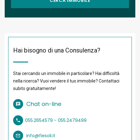
CERCA IMMOBILE
Hai bisogno di una Consulenza?
Stai cercando un immobile in particolare? Hai difficoltà
nella ricerca? Vuoi vendere il tuo immobile? Contattaci
subito gratuitamente!
Chat on-line
055.2654579 - 055.2479499
info@fiesoli.it