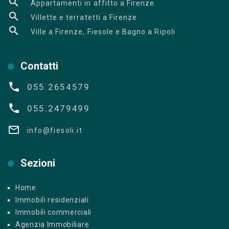
Appartamenti in affitto a Firenze
Villette e terratetti a Firenze
Ville a Firenze, Fiesole e Bagno a Ripoli
Contatti
055.2654579
055.2479499
info@fiesoli.it
Sezioni
Home
Immobili residenziali
Immobili commerciali
Agenzia Immobiliare