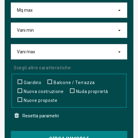
Scegli altre caratteristiche:
Giardino
Balcone / Terrazza
Nuova costruzione
Nuda proprietà
Nuove proposte
Resetta parametri