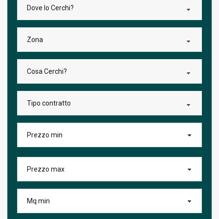
Dove lo Cerchi?
Zona
Cosa Cerchi?
Tipo contratto