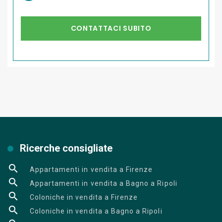
CONTATTACI SUBITO
Ricerche consigliate
Appartamenti in vendita a Firenze
Appartamenti in vendita a Bagno a Ripoli
Coloniche in vendita a Firenze
Coloniche in vendita a Bagno a Ripoli