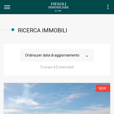
RICERCA IMMOBILI
Ordina per data di aggiornamento
Trovati 43 immobili
NEW