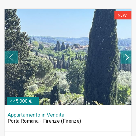
NEW
445.000 €
Appartamento in Vendita
Porta Romana - Firenze (Firenze)