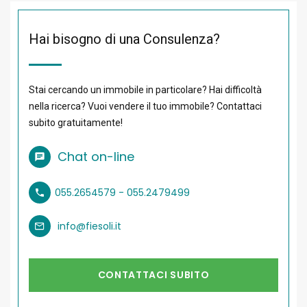
Hai bisogno di una Consulenza?
Stai cercando un immobile in particolare? Hai difficoltà
nella ricerca? Vuoi vendere il tuo immobile? Contattaci
subito gratuitamente!
Chat on-line
055.2654579 - 055.2479499
info@fiesoli.it
CONTATTACI SUBITO