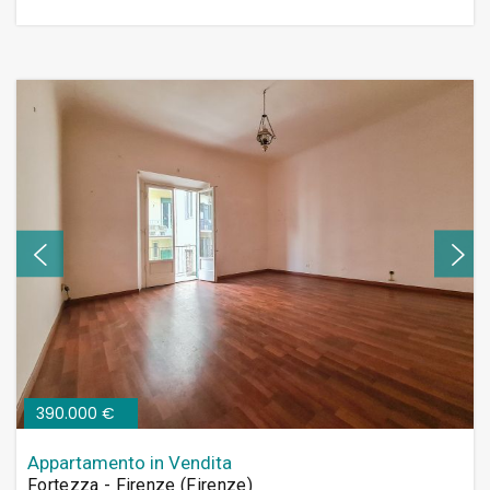
390.000 €
Appartamento in Vendita
Fortezza - Firenze (Firenze)