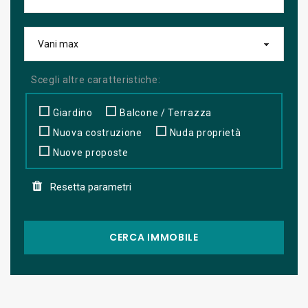
Scegli altre caratteristiche:
Giardino
Balcone / Terrazza
Nuova costruzione
Nuda proprietà
Nuove proposte
Resetta parametri
CERCA IMMOBILE