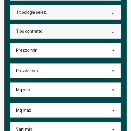
1 tipologie selez.
Tipo contratto