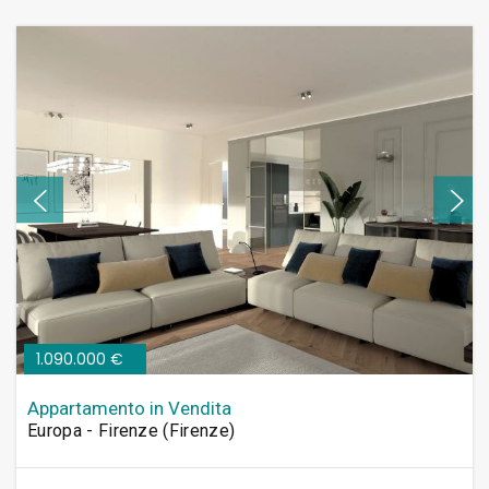
1.090.000 €
Appartamento in Vendita
Europa - Firenze (Firenze)