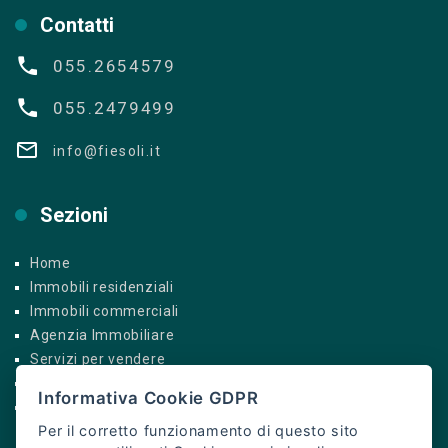
Contatti
055.2654579
055.2479499
info@fiesoli.it
Sezioni
Home
Immobili residenziali
Immobili commerciali
Agenzia Immobiliare
Servizi per vendere
Servizi per acquistare
Informativa Cookie GDPR
Contatti
Per il corretto funzionamento di questo sito