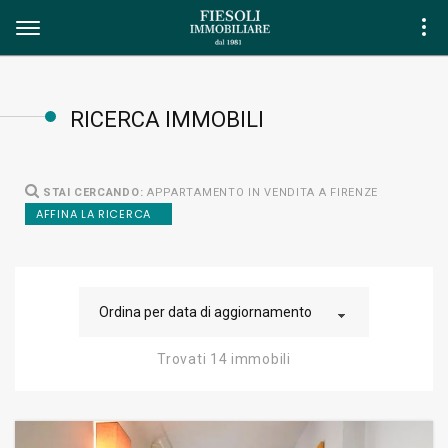
RICERCA IMMOBILI
STAI CERCANDO:
APPARTAMENTO IN VENDITA A FIRENZE
AFFINA LA RICERCA
Ordina per data di aggiornamento
Trovati 14 immobili