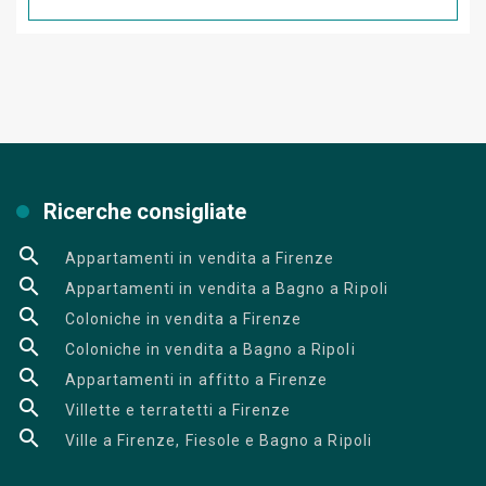
Ricerche consigliate
Appartamenti in vendita a Firenze
Appartamenti in vendita a Bagno a Ripoli
Coloniche in vendita a Firenze
Coloniche in vendita a Bagno a Ripoli
Appartamenti in affitto a Firenze
Villette e terratetti a Firenze
Ville a Firenze, Fiesole e Bagno a Ripoli